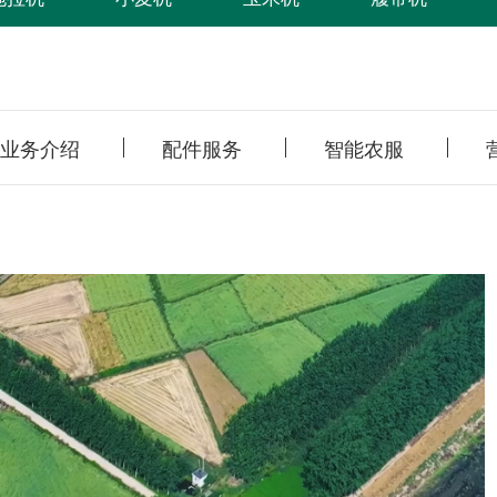
业务介绍
配件服务
智能农服