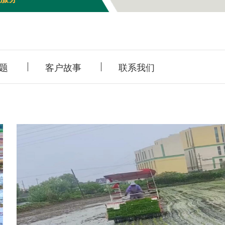
题
客户故事
联系我们