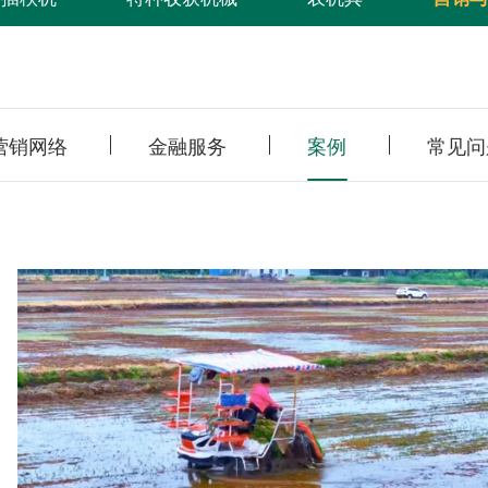
营销网络
金融服务
案例
常见问