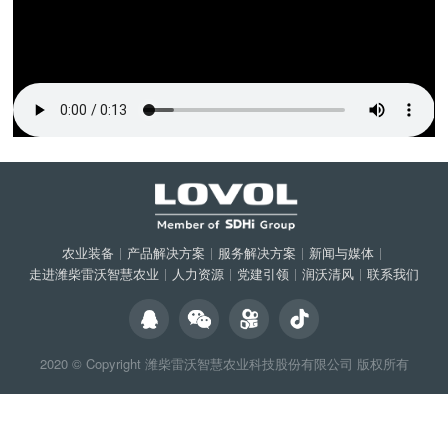
农业装备
|
产品解决方案
|
服务解决方案
|
新闻与媒体
|
走进潍柴雷沃智慧农业
|
人力资源
|
党建引领
|
润沃清风
|
联系我们
2020 © Copyright
潍柴雷沃智慧农业科技股份有限公司
版权所有