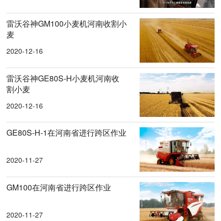
雷沃谷神GM100小麦机河南收割小
麦
2020-12-16
雷沃谷神GE80S-H小麦机河南收
割小麦
2020-12-16
GE80S-H-1在河南省进行跨区作业
2020-11-27
GM100在河南省进行跨区作业
2020-11-27