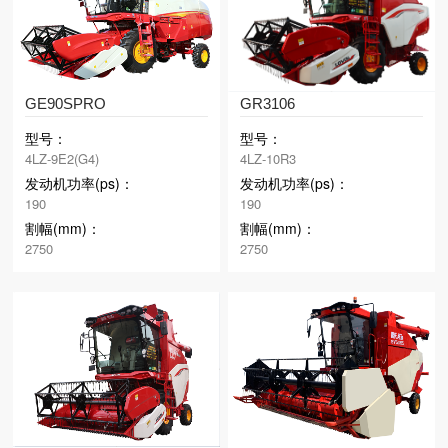
GE90SPRO
GR3106
型号：
型号：
4LZ-9E2(G4)
4LZ-10R3
发动机功率(ps)：
发动机功率(ps)：
190
190
割幅(mm)：
割幅(mm)：
2750
2750