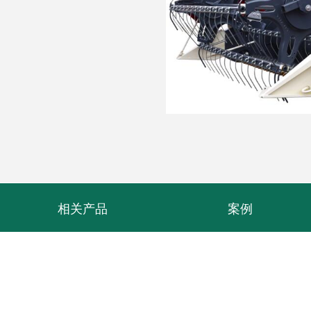
相关产品
案例