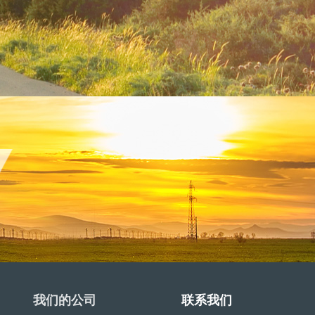
我们的公司
联系我们