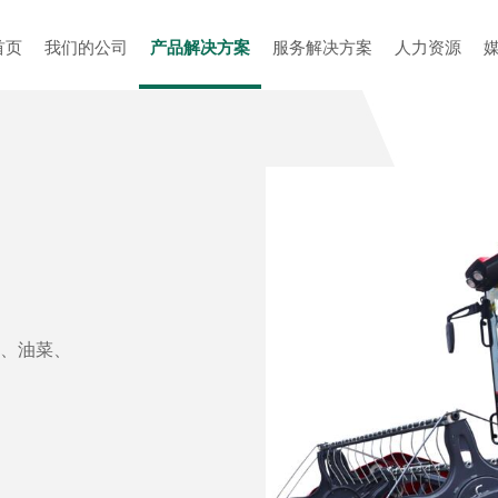
首页
我们的公司
产品解决方案
服务解决方案
人力资源
、油菜、