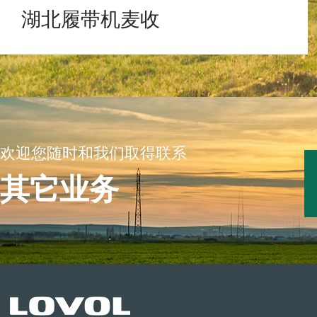
湖北履带机麦收
欢迎您随时和我们取得联系
其它业务