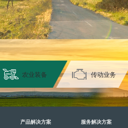
农业装备
传动业务
产品解决方案
服务解决方案