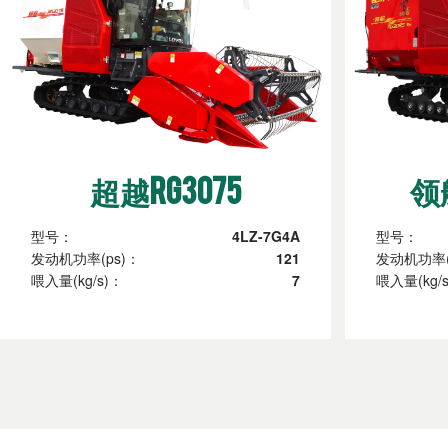
超越RG3075
领航
型号：
4LZ-7G4A
型号：
发动机功率(ps)：
121
发动机功率(
喂入量(kg/s)：
7
喂入量(kg/