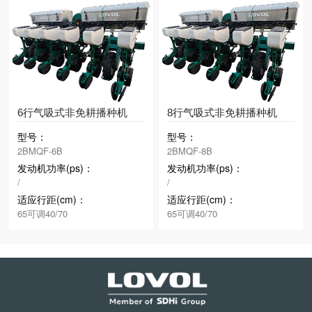
6行气吸式非免耕播种机
8行气吸式非免耕播种机
型号：
型号：
2BMQF-6B
2BMQF-8B
发动机功率(ps)：
发动机功率(ps)：
/
/
适应行距(cm)：
适应行距(cm)：
65可调40/70
65可调40/70