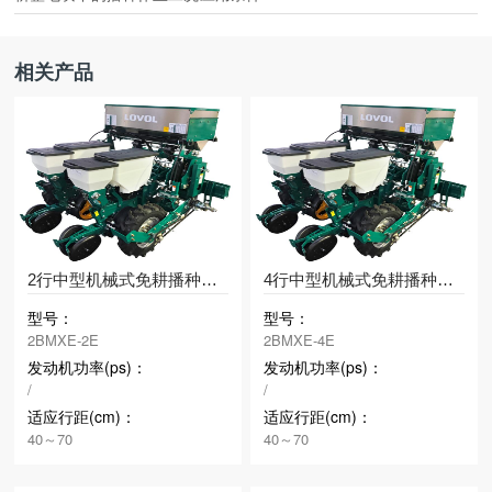
相关产品
2行中型机械式免耕播种机（东北型）
4行中型机械式免耕播种机（东北型）
型号：
型号：
2BMXE-2E
2BMXE-4E
发动机功率(ps)：
发动机功率(ps)：
/
/
适应行距(cm)：
适应行距(cm)：
40～70
40～70