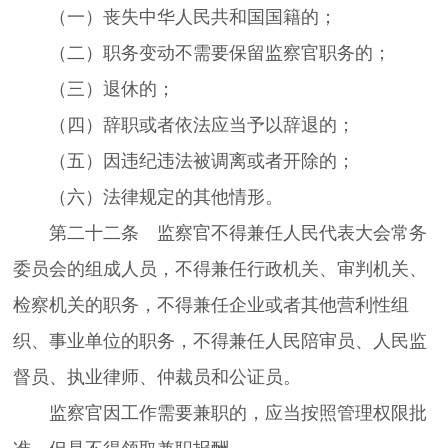
（一）丧失中华人民共和国国籍的；
（二）职务变动不需要保留监察官职务的；
（三）退休的；
（四）辞职或者依法应当予以辞退的；
（五）因违纪违法被调离或者开除的；
（六）法律规定的其他情形。
第二十二条 监察官不得兼任人民代表大会常务
委员会的组成人员，不得兼任行政机关、审判机关、
检察机关的职务，不得兼任企业或者其他营利性组
织、事业单位的职务，不得兼任人民陪审员、人民监
督员、执业律师、仲裁员和公证员。
监察官因工作需要兼职的，应当按照管理权限批