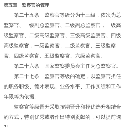
第五章 监察官的管理
第二十五条 监察官等级分为十三级，依次为总
监察官、一级副总监察官、二级副总监察官，一级高
级监察官、二级高级监察官、三级高级监察官、四级
高级监察官，一级监察官、二级监察官、三级监察
官、四级监察官、五级监察官、六级监察官。
第二十六条 国家监察委员会主任为总监察官。
第二十七条 监察官等级的确定，以监察官担任
的职务职级、德才表现、业务水平、工作实绩和工作
年限等为依据。
监察官等级晋升采取按期晋升和择优选升相结合
的方式，特别优秀或者作出特别贡献的，可以提前选