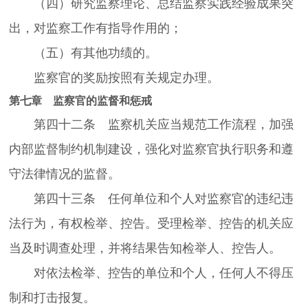
（四）研究监察理论、总结监察实践经验成果突
出，对监察工作有指导作用的；
（五）有其他功绩的。
监察官的奖励按照有关规定办理。
第七章 监察官的监督和惩戒
第四十二条 监察机关应当规范工作流程，加强
内部监督制约机制建设，强化对监察官执行职务和遵
守法律情况的监督。
第四十三条 任何单位和个人对监察官的违纪违
法行为，有权检举、控告。受理检举、控告的机关应
当及时调查处理，并将结果告知检举人、控告人。
对依法检举、控告的单位和个人，任何人不得压
制和打击报复。