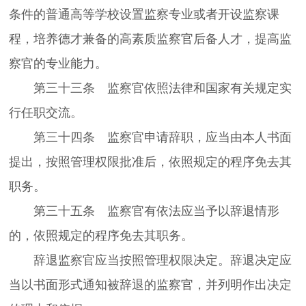
条件的普通高等学校设置监察专业或者开设监察课
程，培养德才兼备的高素质监察官后备人才，提高监
察官的专业能力。
第三十三条 监察官依照法律和国家有关规定实
行任职交流。
第三十四条 监察官申请辞职，应当由本人书面
提出，按照管理权限批准后，依照规定的程序免去其
职务。
第三十五条 监察官有依法应当予以辞退情形
的，依照规定的程序免去其职务。
辞退监察官应当按照管理权限决定。辞退决定应
当以书面形式通知被辞退的监察官，并列明作出决定