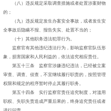
（八）违反规定采取调查措施或者处置涉案财物
的；
（九）违反规定发生办案安全事故，或者发生安
全事故后隐瞒不报、报告失实、处置不当的；
（十）其他职务违法犯罪行为。
监察官有其他违纪违法行为，影响监察官队伍形
象，损害国家和人民利益的，依法追究相应责任。
第五十三条 监察官涉嫌违纪违法，已经被立案
审查、调查、侦查，不宜继续履行职责的，按照管理
权限和规定的程序暂时停止其履行职务。
第五十四条 实行监察官责任追究制度，对滥用
职权、失职失责造成严重后果的，终身追究责任或者
进行问责。