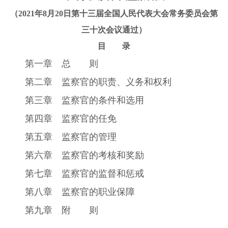
（2021年8月20日第十三届全国人民代表大会常务委员会第
三十次会议通过）
目 录
第一章 总 则
第二章 监察官的职责、义务和权利
第三章 监察官的条件和选用
第四章 监察官的任免
第五章 监察官的管理
第六章 监察官的考核和奖励
第七章 监察官的监督和惩戒
第八章 监察官的职业保障
第九章 附 则