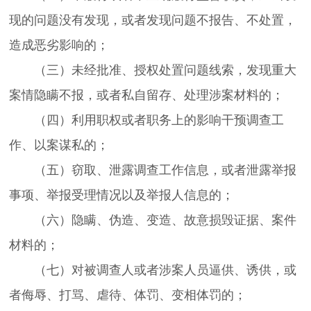
现的问题没有发现，或者发现问题不报告、不处置，
造成恶劣影响的；
（三）未经批准、授权处置问题线索，发现重大
案情隐瞒不报，或者私自留存、处理涉案材料的；
（四）利用职权或者职务上的影响干预调查工
作、以案谋私的；
（五）窃取、泄露调查工作信息，或者泄露举报
事项、举报受理情况以及举报人信息的；
（六）隐瞒、伪造、变造、故意损毁证据、案件
材料的；
（七）对被调查人或者涉案人员逼供、诱供，或
者侮辱、打骂、虐待、体罚、变相体罚的；