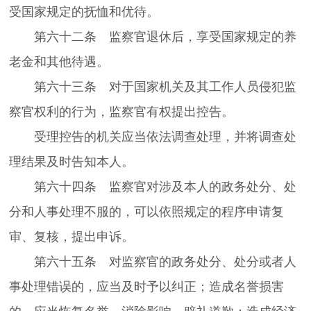
受国家规定的抚恤和优待。
第六十二条 监察官退休后，享受国家规定的养
老金和其他待遇。
第六十三条 对于国家机关及其工作人员侵犯监
察官权利的行为，监察官有权提出控告。
受理控告的机关应当依法调查处理，并将调查处
理结果及时告知本人。
第六十四条 监察官对涉及本人的政务处分、处
分和人事处理不服的，可以依照规定的程序申请复
审、复核，提出申诉。
第六十五条 对监察官的政务处分、处分或者人
事处理错误的，应当及时予以纠正；造成名誉损害