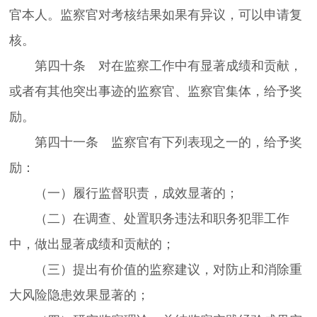
官本人。监察官对考核结果如果有异议，可以申请复
核。
第四十条 对在监察工作中有显著成绩和贡献，
或者有其他突出事迹的监察官、监察官集体，给予奖
励。
第四十一条 监察官有下列表现之一的，给予奖
励：
（一）履行监督职责，成效显著的；
（二）在调查、处置职务违法和职务犯罪工作
中，做出显著成绩和贡献的；
（三）提出有价值的监察建议，对防止和消除重
大风险隐患效果显著的；