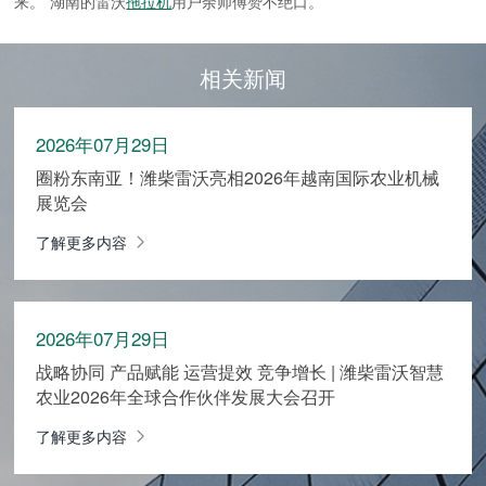
来。”湖南的雷沃
拖拉机
用户余师傅赞不绝口。
相关新闻
2026年07月29日
圈粉东南亚！潍柴雷沃亮相2026年越南国际农业机械
展览会
了解更多内容
2026年07月29日
战略协同 产品赋能 运营提效 竞争增长 | 潍柴雷沃智慧
农业2026年全球合作伙伴发展大会召开
了解更多内容