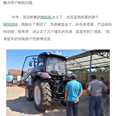
解决用户购机问题。
“今年，雷沃欧豹的
拖拉机
太火了，尤其是我想看的那个
MG2004
，我都去了两回了，车都被提走了。好在有巡展，产品讲的
特别细，很有用，还认识了几个懂车的兄弟，真是学到了很多。”前
来提车的河南用户范师傅说道。