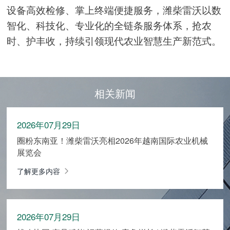
设备高效检修、掌上终端便捷服务，潍柴雷沃以数
智化、科技化、专业化的全链条服务体系，抢农
时、护丰收，持续引领现代农业智慧生产新范式。
相关新闻
2026年07月29日
圈粉东南亚！潍柴雷沃亮相2026年越南国际农业机械
展览会
了解更多内容
2026年07月29日