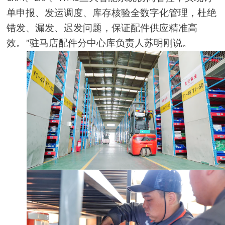
单申报、发运调度、库存核验全数字化管理，杜绝
错发、漏发、迟发问题，保证配件供应精准高
效。
驻马店配件分中心库负责人苏明刚说。
”