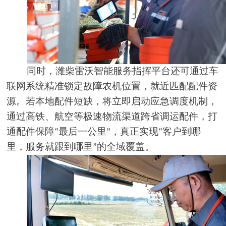
同时，潍柴雷沃智能服务指挥平台还可通过车
联网系统精准锁定故障农机位置，就近匹配配件资
源。若本地配件短缺，将立即启动应急调度机制，
通过高铁、航空等极速物流渠道跨省调运配件，打
通配件保障
最后一公里
，真正实现
客户到哪
“
”
“
里，服务就跟到哪里
的全域覆盖。
”