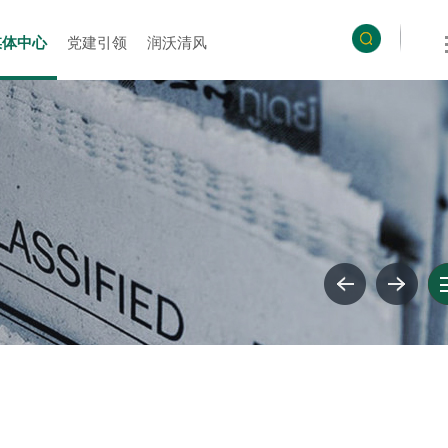
媒体中心
党建引领
润沃清风