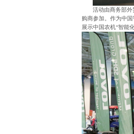
活动由商务部外
购商参加。作为中国
展示中国农机“智能