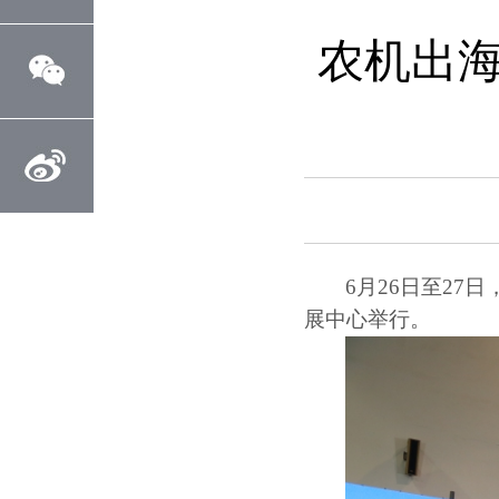
农机出海
6月26日至27
展中心举行。