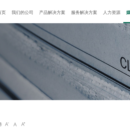
首页
我们的公司
产品解决方案
服务解决方案
人力资源
号


