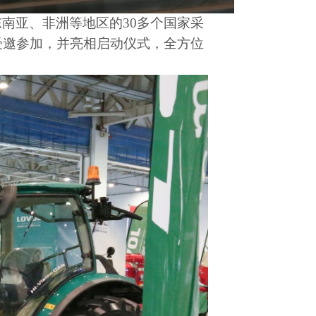
东南亚、非洲等地区的
30多个国家采
受邀参加，并亮相启动仪式，全方位