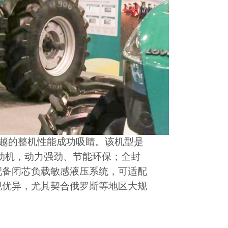
优越的整机性能成功吸睛。该机型是
发动机，动力强劲、节能环保；全封
配备闭芯负载敏感液压系统，可适配
现优异，尤其契合俄罗斯等地区大规