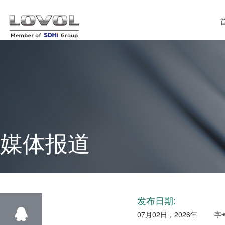
媒体报道
发布日期:
07月02日，2026年
字