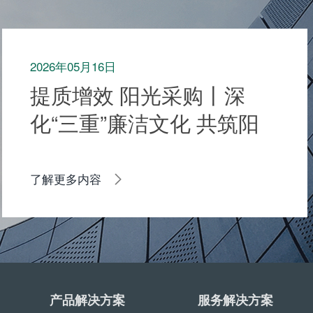
2026年05月16日
提质增效 阳光采购丨深
化“三重”廉洁文化 共筑阳
光供应链生态
了解更多内容
产品解决方案
服务解决方案