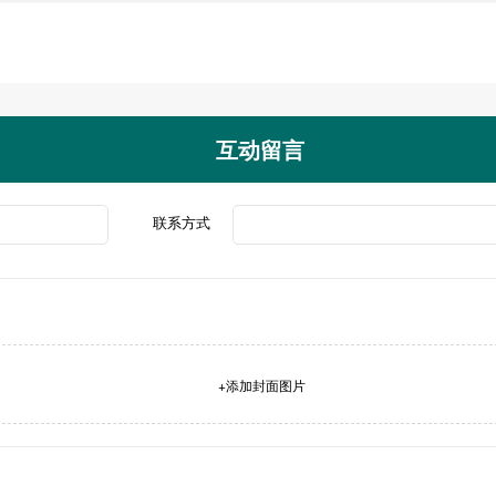
互动留言
联系方式
+添加封面图片