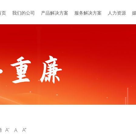
首页
我们的公司
产品解决方案
服务解决方案
人力资源
号


