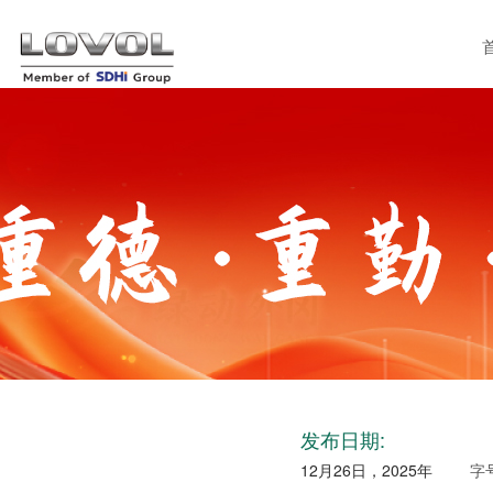
发布日期:
12月26日，2025年
字