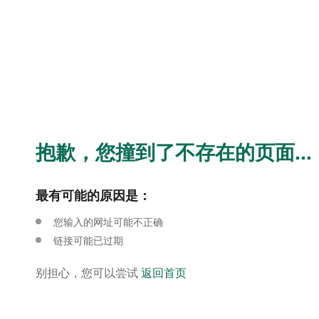
抱歉，您撞到了不存在的页面...
最有可能的原因是：
您输入的网址可能不正确
链接可能已过期
别担心，您可以尝试
返回首页