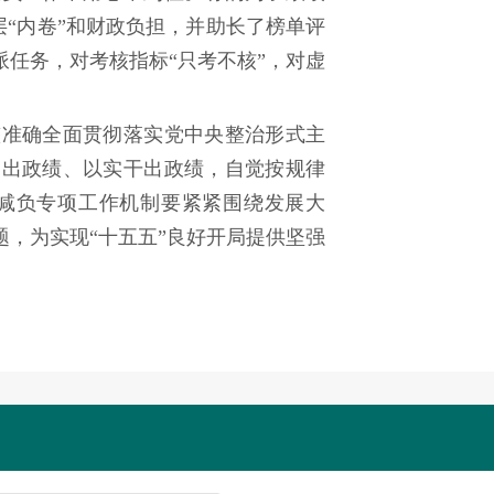
层“内卷”和财政负担，并助长了榜单评
任务，对考核指标“只考不核”，对虚
。
准确全面贯彻落实党中央整治形式主
民出政绩、以实干出政绩，自觉按规律
减负专项工作机制要紧紧围绕发展大
，为实现“十五五”良好开局提供坚强