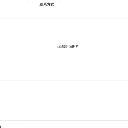
联系方式
+添加封面图片