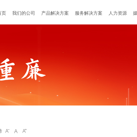
首页
我们的公司
产品解决方案
服务解决方案
人力资源
号


