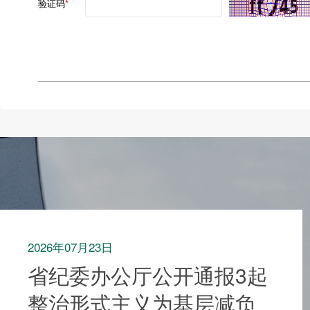
验证码
*
2026年07月23日
省纪委办公厅公开通报3起
整治形式主义为基层减负