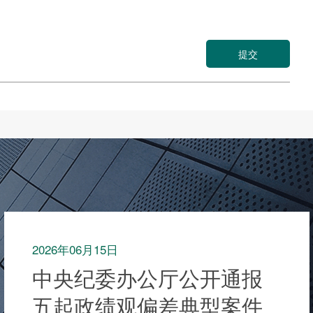
提交
2026年06月15日
中央纪委办公厅公开通报
五起政绩观偏差典型案件