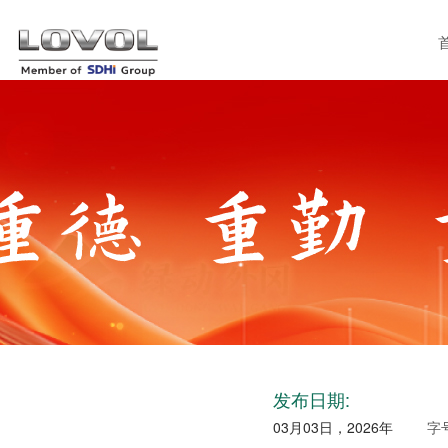
发布日期:
03月03日，2026年
字