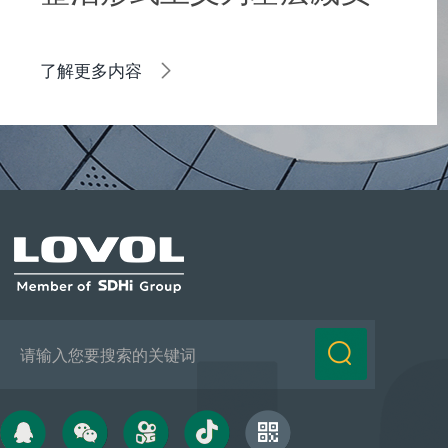
典型问题
了解更多内容