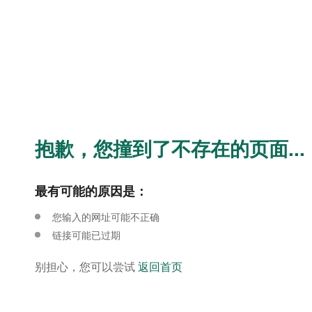
抱歉，您撞到了不存在的页面...
最有可能的原因是：
您输入的网址可能不正确
链接可能已过期
别担心，您可以尝试
返回首页