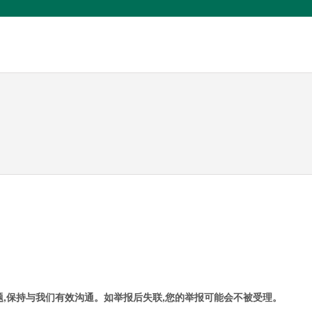
,保持与我们有效沟通。如举报后失联,您的举报可能会不被受理。