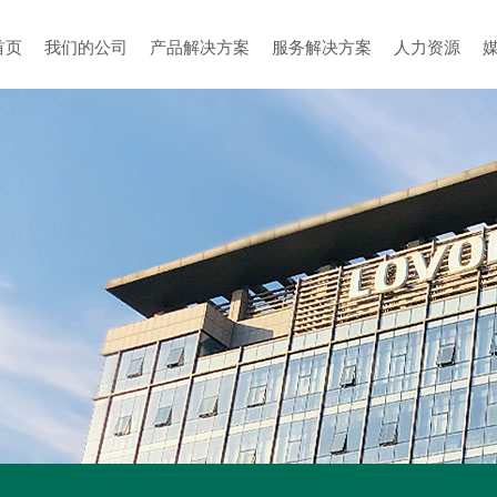
首页
我们的公司
产品解决方案
服务解决方案
人力资源