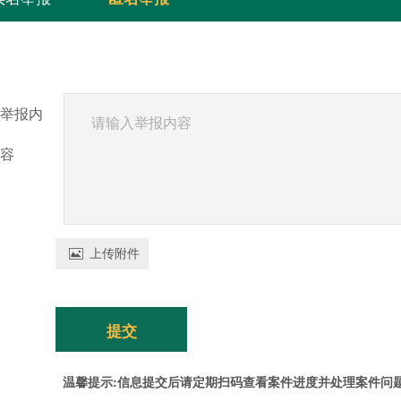
举报内
容
上传附件

提交
温馨提示:信息提交后请定期扫码查看案件进度并处理案件问题