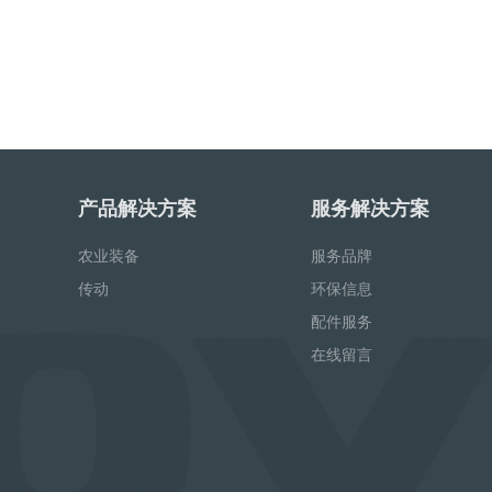
产品解决方案
服务解决方案
农业装备
服务品牌
传动
环保信息
配件服务
在线留言