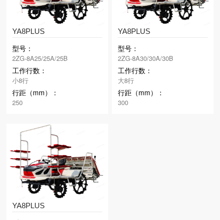
YA8PLUS
YA8PLUS
型号：
型号：
2ZG-8A25/25A/25B
2ZG-8A30/30A/30B
工作行数：
工作行数：
小8行
大8行
行距（mm）：
行距（mm）：
250
300
YA8PLUS