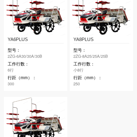
YA6PLUS
YA8PLUS
型号：
型号：
2ZG-6A30/30A/30B
2ZG-8A25/25A/25B
工作行数：
工作行数：
6行
小8行
行距（mm）：
行距（mm）：
300
250