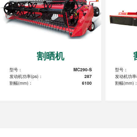
割晒机
型号：
MC290-S
型号：
发动机功率(ps)：
287
发动机功率(
割幅(mm)：
6100
割幅(mm)