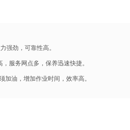
动力强劲，可靠性高。
率高，服务网点多，保养迅速快捷。
天无须加油，增加作业时间，效率高。