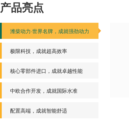
产品亮点
潍柴动力·世界名牌，成就强劲动力
极限科技，成就超高效率
核心零部件进口，成就卓越性能
中欧合作开发，成就国际水准
配置高端，成就智能舒适