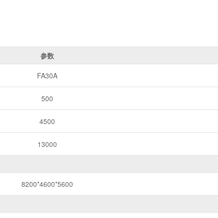
参数
FA30A
500
4500
13000
8200*4600*5600