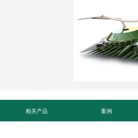
相关产品
案例