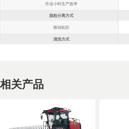
作业小时生产效率
脱粒分离方式
驱动轮距
清洗方式
相关产品