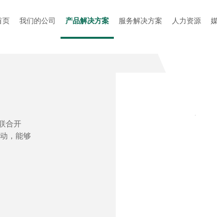
首页
我们的公司
产品解决方案
服务解决方案
人力资源
联合开
动，能够